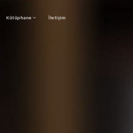
Kütüphane
İletişim