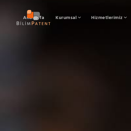
Anasayfa
Kurumsal
Hizmetlerimiz