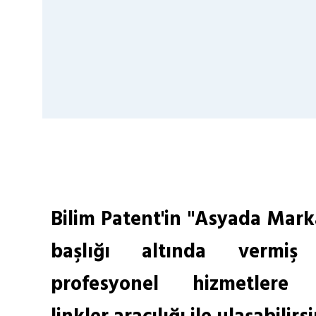
Bilim Patent'in "Asyada Marka
başlığı altında vermiş
profesyonel hizmetlere 