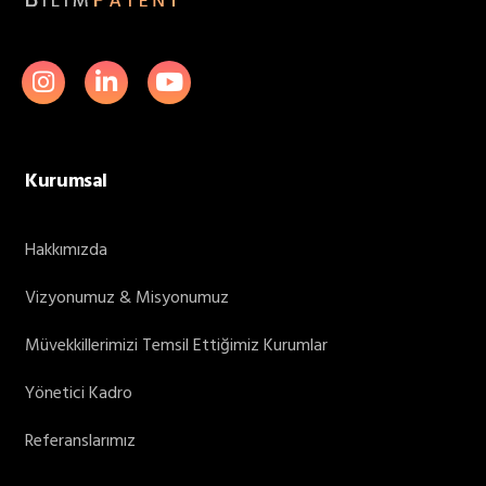
Kurumsal
Hakkımızda
Vizyonumuz & Misyonumuz
Müvekkillerimizi Temsil Ettiğimiz Kurumlar
Yönetici Kadro
Referanslarımız