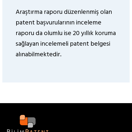
Araştırma raporu düzenlenmiş olan
patent başvurularının inceleme
raporu da olumlu ise 20 yıllık koruma
sağlayan incelemeli patent belgesi
alınabilmektedir.