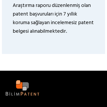
Araştırma raporu düzenlenmiş olan
patent başvuruları için 7 yıllık
koruma sağlayan incelemesiz patent
belgesi alınabilmektedir.