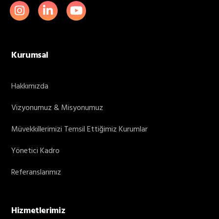
Kurumsal
Hakkımızda
Vizyonumuz & Misyonumuz
Müvekkillerimizi Temsil Ettiğimiz Kurumlar
Yönetici Kadro
Referanslarımız
Hizmetlerimiz