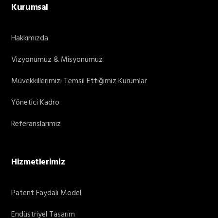
Kurumsal
Hakkımızda
Vizyonumuz & Misyonumuz
Müvekkillerimizi Temsil Ettiğimiz Kurumlar
Yönetici Kadro
Referanslarımız
Hizmetlerimiz
Patent Faydalı Model
Endüstriyel Tasarım