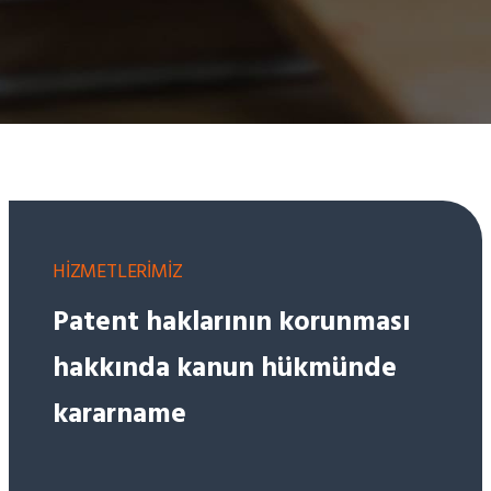
HİZMETLERİMİZ
Patent haklarının korunması
hakkında kanun hükmünde
kararname