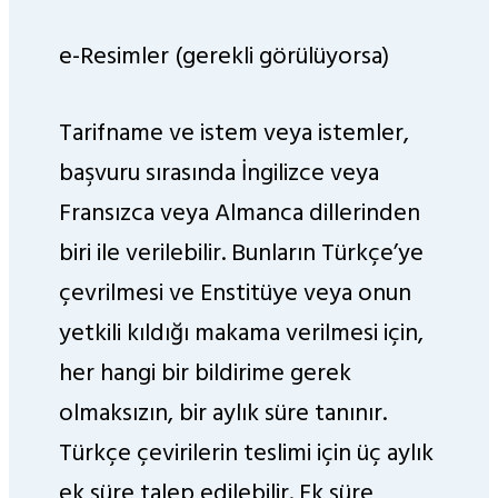
e-Resimler (gerekli görülüyorsa)
Tarifname ve istem veya istemler,
başvuru sırasında İngilizce veya
Fransızca veya Almanca dillerinden
biri ile verilebilir. Bunların Türkçe’ye
çevrilmesi ve Enstitüye veya onun
yetkili kıldığı makama verilmesi için,
her hangi bir bildirime gerek
olmaksızın, bir aylık süre tanınır.
Türkçe çevirilerin teslimi için üç aylık
ek süre talep edilebilir. Ek süre