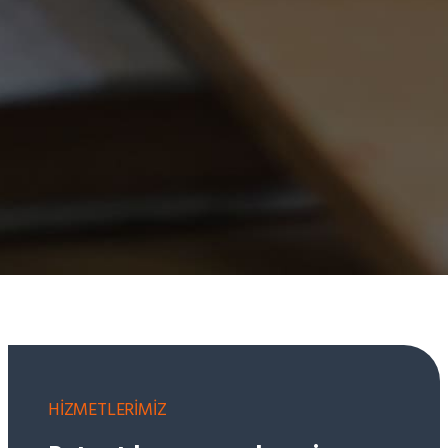
HİZMETLERİMİZ