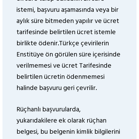
istemi, başvuru aşamasında veya bir
aylık süre bitmeden yapılır ve ücret
tarifesinde belirtilen ücret istemle
birlikte ödenir.Türkçe çevirilerin
Enstitüye ön görülen süre içerisinde
verilmemesi ve ücret Tarifesinde
belirtilen ücretin ödenmemesi
halinde başvuru geri çevrilir.
Rüçhanlı başvurularda,
yukarıdakilere ek olarak rüçhan
belgesi, bu belgenin kimlik bilgilerini