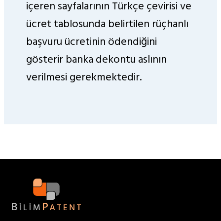
içeren sayfalarının Türkçe çevirisi ve
ücret tablosunda belirtilen rüçhanlı
başvuru ücretinin ödendiğini
gösterir banka dekontu aslının
verilmesi gerekmektedir.